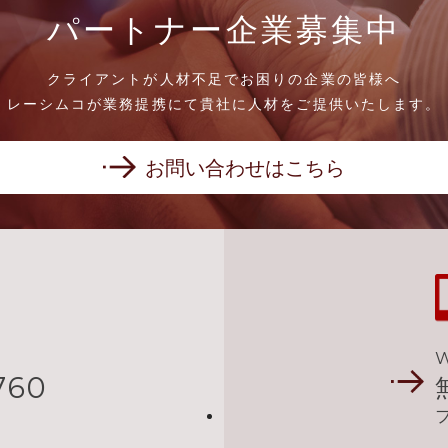
パートナー企業募集中
クライアントが人材不足でお困りの企業の皆様へ
レーシムコが業務提携にて貴社に人材をご提供いたします。
お問い合わせはこちら
760