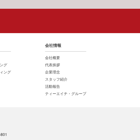
会社情報
会社概要
ング
代表挨拶
ィング
企業理念
スタッフ紹介
活動報告
ティーエイチ・グループ
801