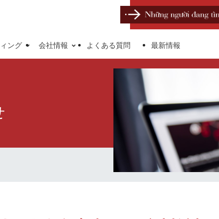
ィング
会社情報
よくある質問
最新情報
せ