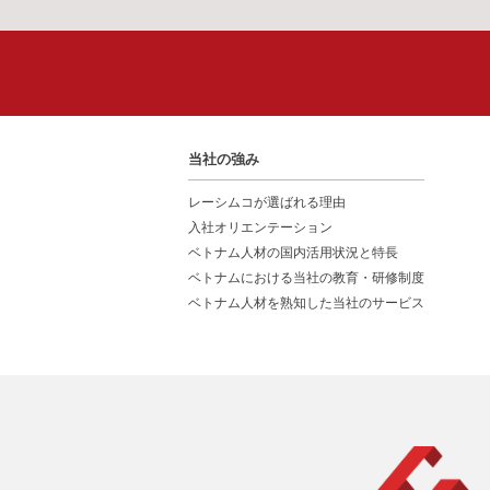
当社の強み
レーシムコが選ばれる理由
入社オリエンテーション
ベトナム人材の国内活用状況と特長
ベトナムにおける当社の教育・研修制度
ベトナム人材を熟知した当社のサービス