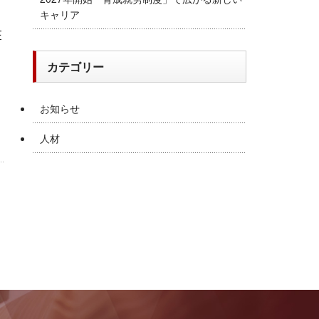
キャリア
在
カテゴリー
お知らせ
人材