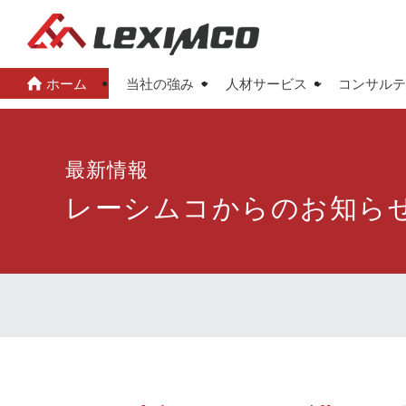
ホーム
当社の強み
人材サービス
コンサルテ
最新情報
レーシムコからのお知ら