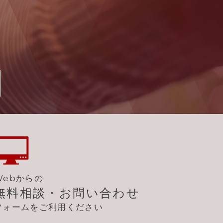
Webからの
無料相談・お問い合わせ
フォームをご利用ください