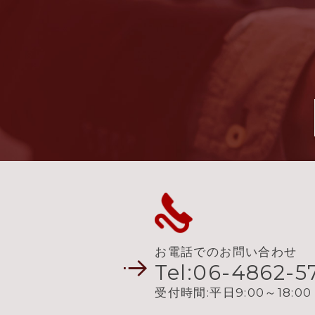
お電話でのお問い合わせ
Tel:06-4862-5
受付時間:平日9:00～18:00