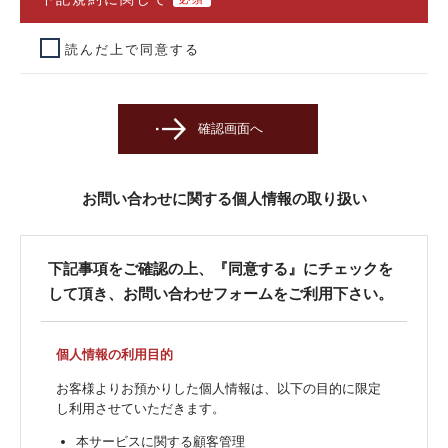
読んだ上で同意する
お問い合わせに関する個人情報の取り扱い
下記事項をご確認の上、『同意する』にチェックを
して頂き、お問い合わせフォームをご利用下さい。
個人情報の利用目的
お客様よりお預かりした個人情報は、以下の目的に限定
し利用させていただきます。
本サービスに関する顧客管理