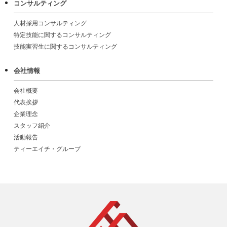
コンサルティング
人材採用コンサルティング
特定技能に関するコンサルティング
技能実習生に関するコンサルティング
会社情報
会社概要
代表挨拶
企業理念
スタッフ紹介
活動報告
ティーエイチ・グループ