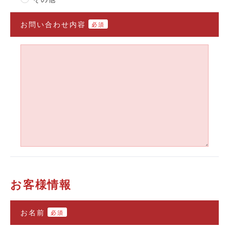
お問い合わせ内容
必須
お客様情報
お名前
必須