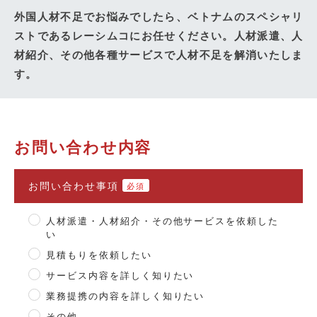
外国人材不足でお悩みでしたら、ベトナムのスペシャリ
ストであるレーシムコにお任せください。人材派遣、人
材紹介、その他各種サービスで人材不足を解消いたしま
す。
お問い合わせ内容
お問い合わせ事項
必須
人材派遣・人材紹介・その他サービスを依頼した
い
見積もりを依頼したい
サービス内容を詳しく知りたい
業務提携の内容を詳しく知りたい
その他