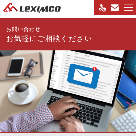
お問い合わせ
お気軽にご相談ください