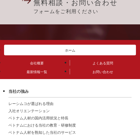
無料相談・お問い合わせ
フォームをご利用ください
ホーム
会社概要
よくある質問
最新情報一覧
お問い合わせ
当社の強み
レーシムコが選ばれる理由
入社オリエンテーション
ベトナム人材の国内活用状況と特長
ベトナムにおける当社の教育・研修制度
ベトナム人材を熟知した当社のサービス