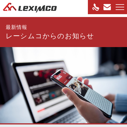
最新情報
レーシムコからのお知らせ