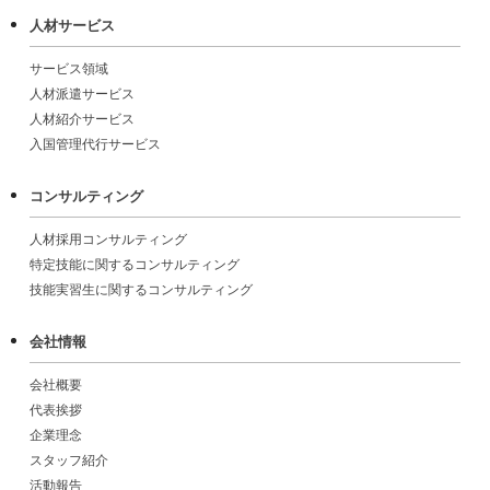
人材サービス
サービス領域
人材派遣サービス
人材紹介サービス
入国管理代行サービス
コンサルティング
人材採用コンサルティング
特定技能に関するコンサルティング
技能実習生に関するコンサルティング
会社情報
会社概要
代表挨拶
企業理念
スタッフ紹介
活動報告