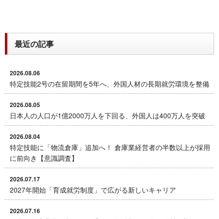
最近の記事
2026.08.06
特定技能2号の在留期間を5年へ、外国人材の長期就労環境を整備
2026.08.05
日本人の人口が1億2000万人を下回る、外国人は400万人を突破
2026.08.04
特定技能に「物流倉庫」追加へ！ 倉庫業経営者の半数以上が採用
に前向き【意識調査】
2026.07.17
2027年開始「育成就労制度」で広がる新しいキャリア
2026.07.16