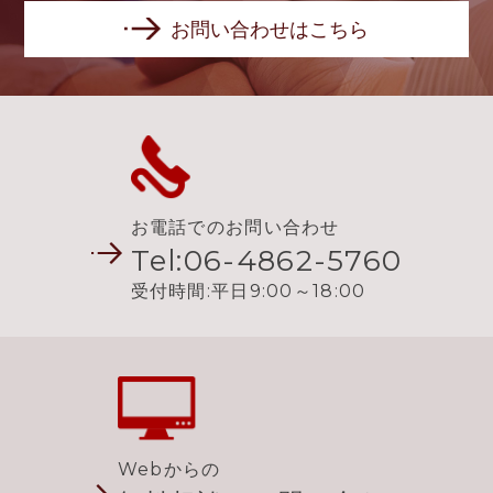
お問い合わせはこちら
お電話でのお問い合わせ
Tel:06-4862-5760
受付時間:平日9:00～18:00
Webからの