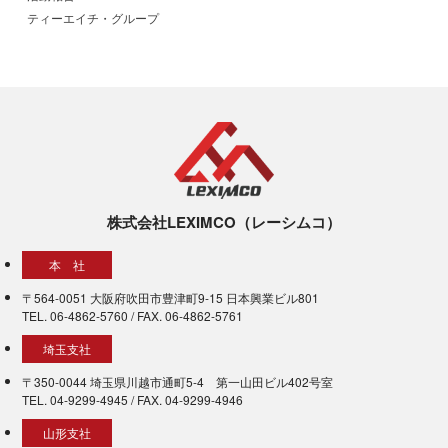
ティーエイチ・グループ
株式会社LEXIMCO（レーシムコ）
本 社
〒564-0051 大阪府吹田市豊津町9-15 日本興業ビル801
TEL. 06-4862-5760 / FAX. 06-4862-5761
埼玉支社
〒350-0044 埼玉県川越市通町5-4 第一山田ビル402号室
TEL. 04-9299-4945 / FAX. 04-9299-4946
山形支社