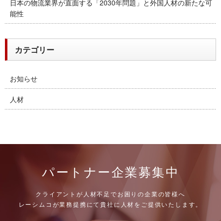
日本の物流業界が直面する「2030年問題」と外国人材の新たな可
能性
カテゴリー
お知らせ
人材
パートナー企業募集中
クライアントが人材不足でお困りの企業の皆様へ
レーシムコが業務提携にて貴社に人材をご提供いたします。