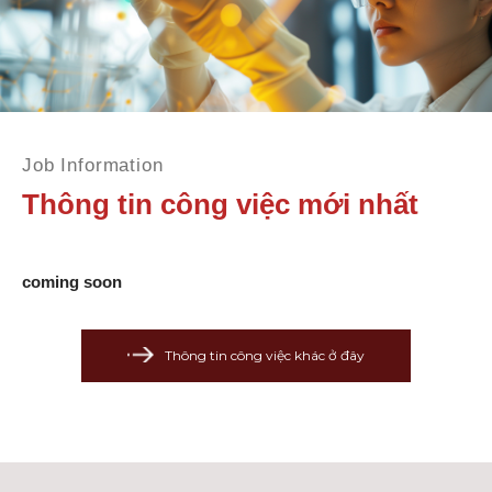
Job Information
Thông tin công việc mới nhất
coming soon
Thông tin công việc khác ở đây