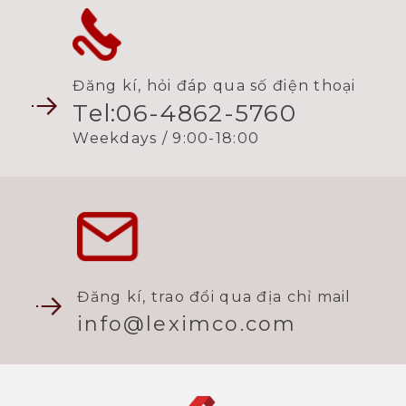
Đăng kí, hỏi đáp qua số điện thoại
Tel:06-4862-5760
Weekdays / 9:00-18:00
Đăng kí, trao đổi qua địa chỉ mail
info@leximco.com